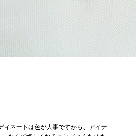
ディネートは色が大事ですから、アイテ