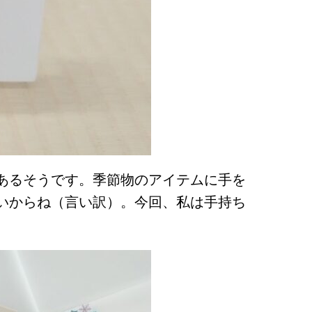
あるそうです。季節物のアイテムに手を
いからね（言い訳）。今回、私は手持ち