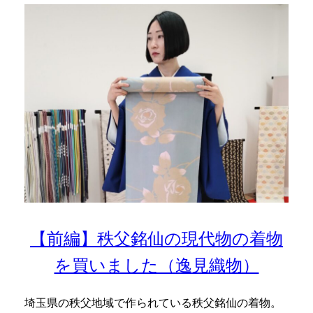
【前編】秩父銘仙の現代物の着物
を買いました（逸見織物）
埼玉県の秩父地域で作られている秩父銘仙の着物。