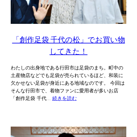
「創作足袋 千代の松」でお買い物
してきた！
わたしの出身地である行田市は足袋のまち。町中の
土産物店などでも足袋が売られているほど、和装に
欠かせない足袋が身近にある地域なのです。 今回は
そんな行田市で、着物ファンに愛用者が多いお店
「創作足袋 千代…
続きを読む