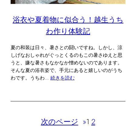
浴衣や夏着物に似合う！越生うち
わ作り体験記
夏の和装は日々、暑さとの闘いですね。しかし、涼
しげなおしゃれがぐっとくるのもこの暑さゆえと思
うと、嫌な暑さもなかなか憎めないのであります。
そんな夏の浴衣姿で、手元にあると嬉しいのがうち
わです。うちわ…
続きを読む
次のページ
»
1
2