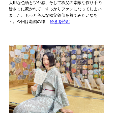
大胆な色柄とツヤ感、そして秩父の素敵な作り手の
皆さまに惹かれて、すっかりファンになってしまい
ました。もっと色んな秩父銘仙を着てみたいなあ
～。今回は老舗の織…
続きを読む