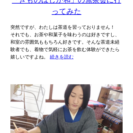
ってみた
突然ですが、わたしは茶道を習っておりません！
それでも、お茶や和菓子を味わうのは好きですし、
和室の雰囲気ももちろん好きです。そんな茶道未経
験者でも、着物で気軽にお茶を飲む体験ができたら
嬉しいですよね。
続きを読む