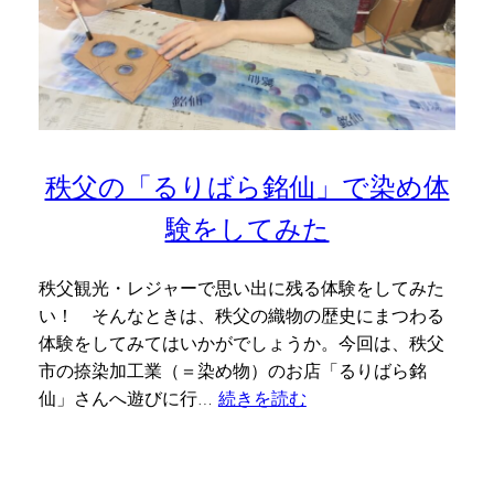
秩父の「るりばら銘仙」で染め体
験をしてみた
秩父観光・レジャーで思い出に残る体験をしてみた
い！ そんなときは、秩父の織物の歴史にまつわる
体験をしてみてはいかがでしょうか。今回は、秩父
市の捺染加工業（＝染め物）のお店「るりばら銘
仙」さんへ遊びに行…
続きを読む