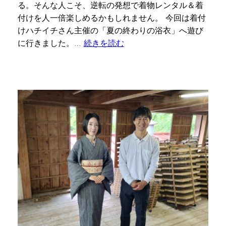
る。そんな人こそ、逆転の発想で着物レンタル＆着
付けを人一倍楽しめるかもしれません。 今回は着付
けハチイチさん主催の「夏の終わりの浴衣」へ遊び
に行きました。…
続きを読む