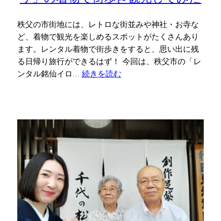
秩父の市街地には、レトロな街並みや神社・お寺な
ど、着物で観光を楽しめるスポットがたくさんあり
ます。レンタル着物で街歩きをすると、思い出に残
る日帰り旅行ができるはず！ 今回は、秩父市の「レ
ンタル銘仙イロ…
続きを読む