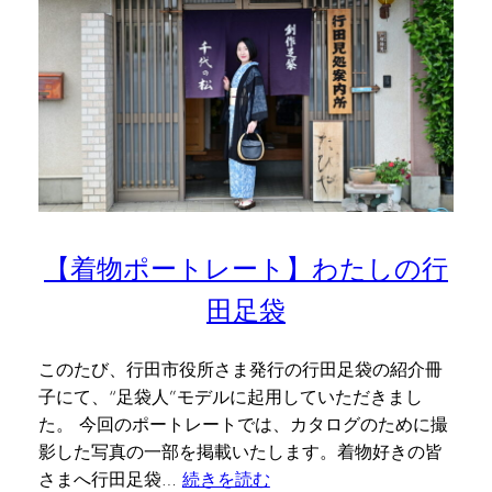
【着物ポートレート】わたしの行
田足袋
このたび、行田市役所さま発行の行田足袋の紹介冊
子にて、“足袋人”モデルに起用していただきまし
た。 今回のポートレートでは、カタログのために撮
影した写真の一部を掲載いたします。着物好きの皆
さまへ行田足袋…
続きを読む