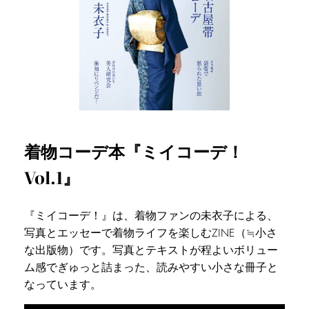
着物コーデ本『ミイコーデ！
Vol.1』
『ミイコーデ！』は、着物ファンの未衣子による、
写真とエッセーで着物ライフを楽しむZINE（≒小さ
な出版物）です。写真とテキストが程よいボリュー
ム感でぎゅっと詰まった、読みやすい小さな冊子と
なっています。