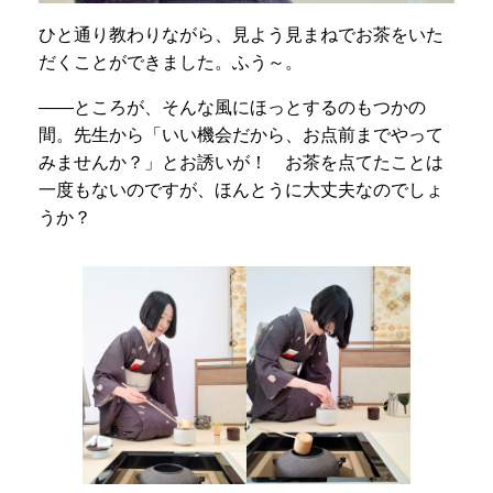
ひと通り教わりながら、見よう見まねでお茶をいた
だくことができました。ふう～。
――ところが、そんな風にほっとするのもつかの
間。先生から「いい機会だから、お点前までやって
みませんか？」とお誘いが！ お茶を点てたことは
一度もないのですが、ほんとうに大丈夫なのでしょ
うか？