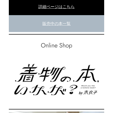
詳細ページはこちら
販売中の本一覧
Online Shop