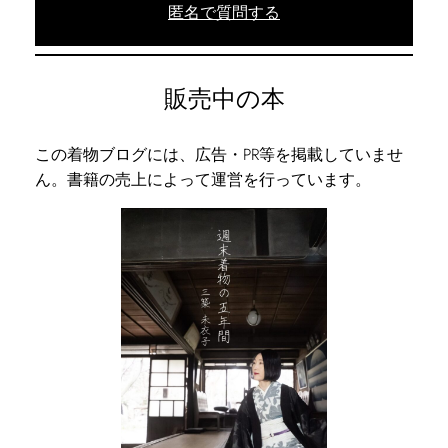
匿名で質問する
販売中の本
この着物ブログには、広告・PR等を掲載していませ
ん。書籍の売上によって運営を行っています。