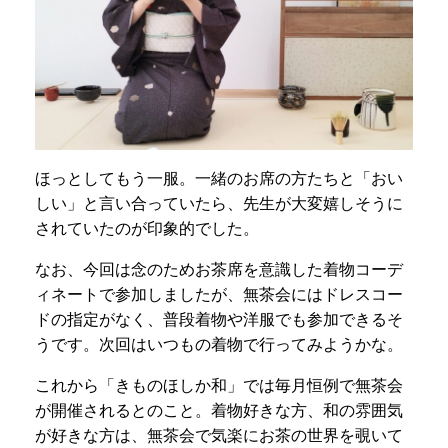
ほっとしてもう一服。一緒のお席の方たちと「おい
しい」と言い合っていたら、先生が大変嬉しそうに
されていたのが印象的でした。
なお、今回は念のためお茶席を意識した着物コーデ
ィネートで参加しましたが、無茶会にはドレスコー
ドの指定がなく、普段着物や洋服でも参加できるそ
うです。次回はいつもの着物で行ってみようかな。
これから「きものほしか和」では毎月恒例で無茶会
が開催されるとのこと。着物好きな方、和の雰囲気
が好きな方は、無茶会で気楽にお茶の世界を覗いて