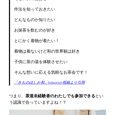
作法を知っておきたい
どんなものか知りたい
お抹茶を飲むのが好き
とにかく着物が着たい！
着物は着ないけど和の世界観は好き
子供に茶の湯を体験させたい
そんな想いに応える気軽なお茶会です！
「きものほしか和」Instagram投稿より引用
つまり、
茶道未経験者のわたしでも参加できる
とい
う認識で合っていますよね！？