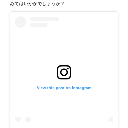
みてはいかがでしょうか？
View this post on Instagram