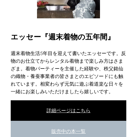
エッセー『週末着物の五年間』
週末着物生活5年目を迎えて書いたエッセーです。反
物のお仕立てからレンタル着物まで楽しみ方はさま
ざま。着物パーティーを主催した経験や、秩父銘仙
の織物・養蚕事業者の皆さまとのエピソードにも触
れています。相変わらず元気に遊ぶ着道楽な日々を
一緒にお楽しみいただけましたら嬉しいです。
詳細ページはこちら
販売中の本一覧