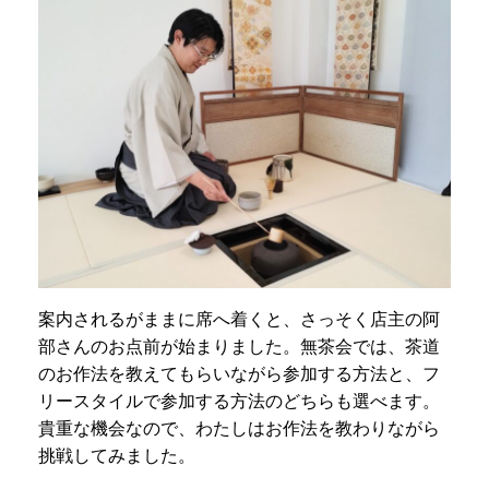
案内されるがままに席へ着くと、さっそく店主の阿
部さんのお点前が始まりました。無茶会では、茶道
のお作法を教えてもらいながら参加する方法と、フ
リースタイルで参加する方法のどちらも選べます。
貴重な機会なので、わたしはお作法を教わりながら
挑戦してみました。