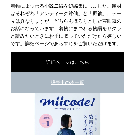
着物にまつわる小説二編を短編集にしました。題材
はそれぞれ「アンティーク銘仙」と「振袖」。テー
マは異なりますが、どちらもほろりとした雰囲気の
お話になっています。着物にまつわる物語をサクッ
と読みたいときにお手に取っていただけたら嬉しい
です。詳細ページであらすじをご覧いただけます。
詳細ページはこちら
販売中の本一覧