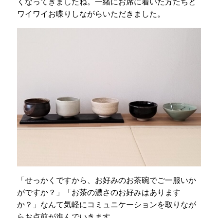
くなってきましたね。一緒にお席に着いた方たちと
ワイワイお喋りしながらいただきました。
「せっかくですから、お好みのお茶碗でご一服いか
がですか？」「お茶の濃さのお好みはあります
か？」なんて気軽にコミュニケーションを取りなが
らお点前が進んでいきます。