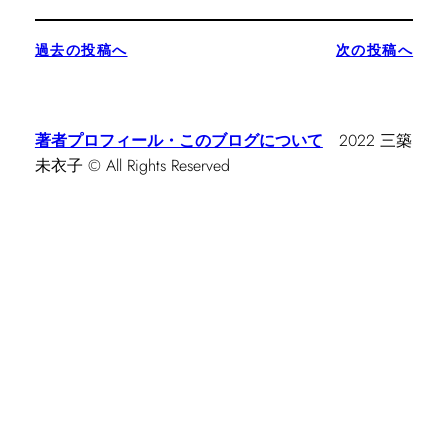
過去の投稿へ
次の投稿へ
著者プロフィール・このブログについて
2022 三築
未衣子 © All Rights Reserved