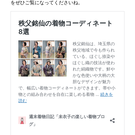
をぜひご覧になってくださいね。