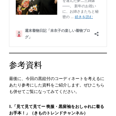
参考資料
最後に、今回の黒紋付のコーディネートを考えるに
あたり参考にした資料をご紹介します。ぜひこちら
も併せてご覧になってみてください。
1.「見て見て見てー 喪服・黒留袖をおしゃれに着る
お手本！」（きものトレンドチャンネル）