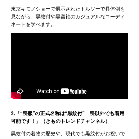
東京キモノショーで展示されたトルソーで具体例を
見ながら、黒紋付や黒留袖のカジュアルなコーディ
ネートを学べます。
2.「“喪服”の正式名称は“黒紋付” 喪以外でも着用
可能です！」（きものトレンドチャンネル）
黒紋付の着物の歴史や、現代でも黒紋付がお祝いで