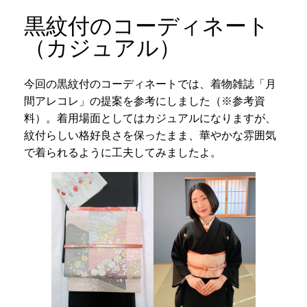
黒紋付のコーディネート
（カジュアル）
今回の黒紋付のコーディネートでは、着物雑誌「月
間アレコレ」の提案を参考にしました（※参考資
料）。着用場面としてはカジュアルになりますが、
紋付らしい格好良さを保ったまま、華やかな雰囲気
で着られるように工夫してみましたよ。