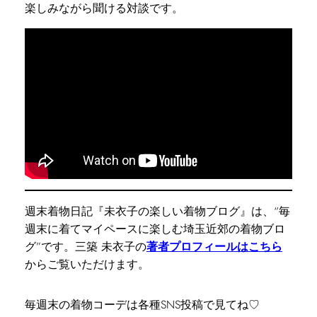
楽しみながら聞ける対談です。
週末着物日記『未衣子の楽しい着物ブログ』は、“毎
週末に着てマイペースに楽しむ埼玉近郊の着物ブロ
グ”です。三築 未衣子の
著者プロフィールはこちら
からご覧いただけます。
毎週末の着物コーデは各種SNS投稿で見てね♡