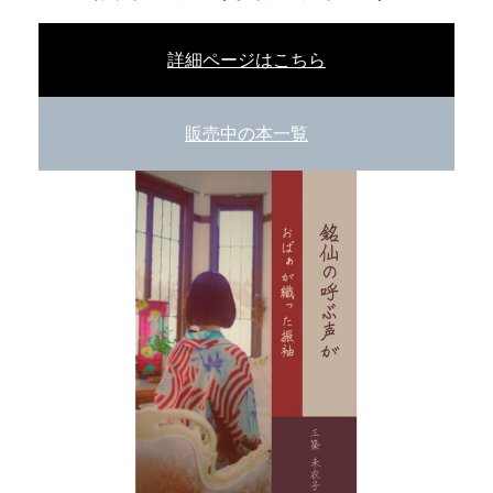
詳細ページはこちら
販売中の本一覧