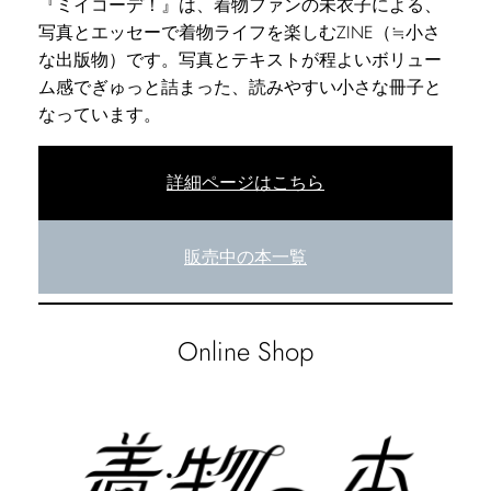
『ミイコーデ！』は、着物ファンの未衣子による、
写真とエッセーで着物ライフを楽しむZINE（≒小さ
な出版物）です。写真とテキストが程よいボリュー
ム感でぎゅっと詰まった、読みやすい小さな冊子と
なっています。
詳細ページはこちら
販売中の本一覧
Online Shop