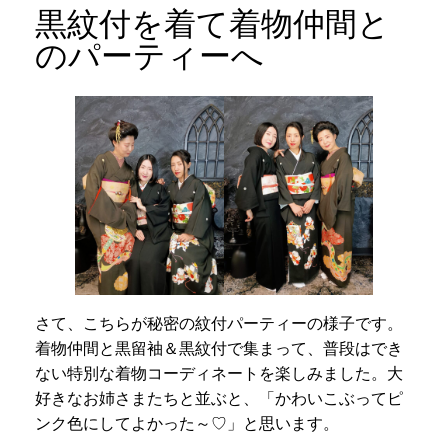
黒紋付を着て着物仲間と
のパーティーへ
さて、こちらが秘密の紋付パーティーの様子です。
着物仲間と黒留袖＆黒紋付で集まって、普段はでき
ない特別な着物コーディネートを楽しみました。大
好きなお姉さまたちと並ぶと、「かわいこぶってピ
ンク色にしてよかった～♡」と思います。