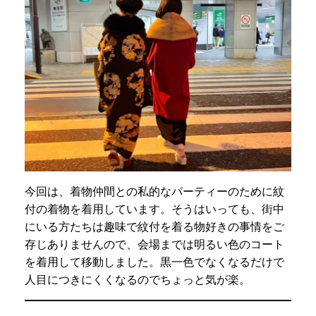
今回は、着物仲間との私的なパーティーのために紋
付の着物を着用しています。そうはいっても、街中
にいる方たちは趣味で紋付を着る物好きの事情をご
存じありませんので、会場までは明るい色のコート
を着用して移動しました。黒一色でなくなるだけで
人目につきにくくなるのでちょっと気が楽。