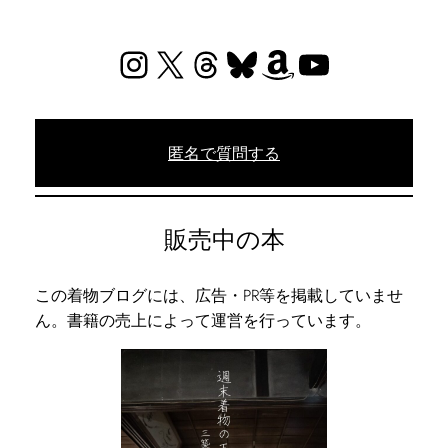
Instagram
X
Threads
Bluesky
Amazon
YouTube
匿名で質問する
販売中の本
この着物ブログには、広告・PR等を掲載していませ
ん。書籍の売上によって運営を行っています。