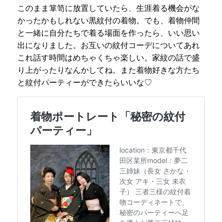
このまま箪笥に放置していたら、生涯着る機会がな
かったかもしれない黒紋付の着物。でも、着物仲間
と一緒に自分たちで着る場面を作ったら、いい思い
出になりました。お互いの紋付コーデについてあれ
これ話す時間はめちゃくちゃ楽しい。家紋の話で盛
り上がったりなんかしてね。また着物好きな方たち
と紋付パーティーができたらいいな♡