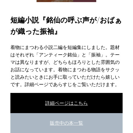
短編小説『銘仙の呼ぶ声が/おばぁ
が織った振袖』
着物にまつわる小説二編を短編集にしました。題材
はそれぞれ「アンティーク銘仙」と「振袖」。テー
マは異なりますが、どちらもほろりとした雰囲気の
お話になっています。着物にまつわる物語をサクッ
と読みたいときにお手に取っていただけたら嬉しい
です。詳細ページであらすじをご覧いただけます。
詳細ページはこちら
販売中の本一覧