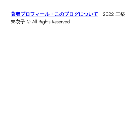
著者プロフィール・このブログについて
2022 三築
未衣子 © All Rights Reserved