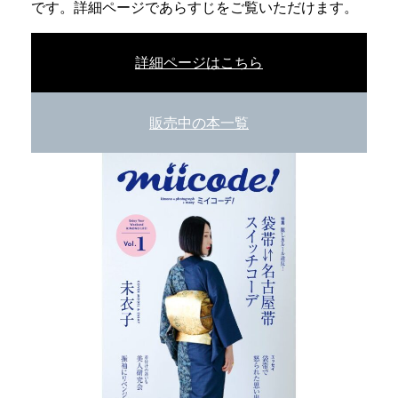
です。詳細ページであらすじをご覧いただけます。
詳細ページはこちら
販売中の本一覧