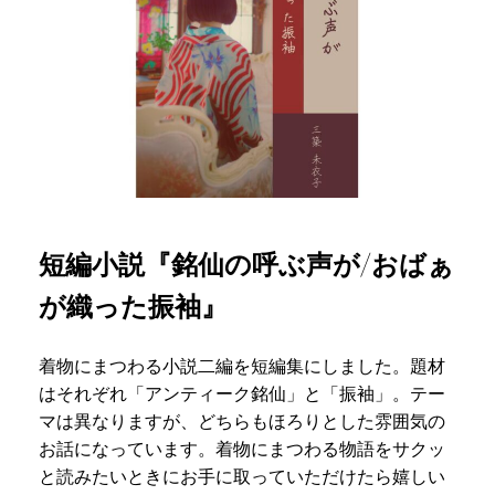
短編小説『銘仙の呼ぶ声が/おばぁ
が織った振袖』
着物にまつわる小説二編を短編集にしました。題材
はそれぞれ「アンティーク銘仙」と「振袖」。テー
マは異なりますが、どちらもほろりとした雰囲気の
お話になっています。着物にまつわる物語をサクッ
と読みたいときにお手に取っていただけたら嬉しい