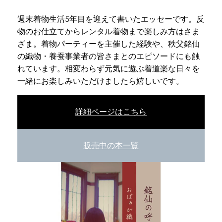
週末着物生活5年目を迎えて書いたエッセーです。反
物のお仕立てからレンタル着物まで楽しみ方はさま
ざま。着物パーティーを主催した経験や、秩父銘仙
の織物・養蚕事業者の皆さまとのエピソードにも触
れています。相変わらず元気に遊ぶ着道楽な日々を
一緒にお楽しみいただけましたら嬉しいです。
詳細ページはこちら
販売中の本一覧