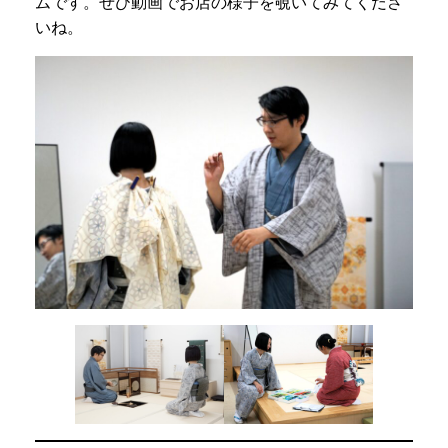
ムです。ぜひ動画でお店の様子を覗いてみてくださ
いね。