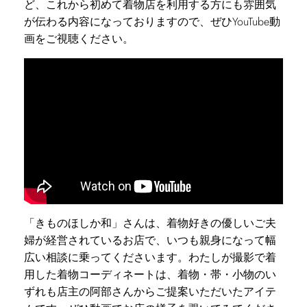
ど、これから初めて着物店を利用する方にも雰囲気
が伝わる内容になっておりますので、ぜひYouTube動
画をご視聴ください。
「きものほしか和」さんは、着物好きの優しいご夫
婦が経営されているお店で、いつも親身になって幅
広い相談に乗ってくださいます。わたしが撮影で着
用した着物コーディネートは、着物・帯・小物のい
ずれも店主の阿部さんからご提案いただいたアイテ