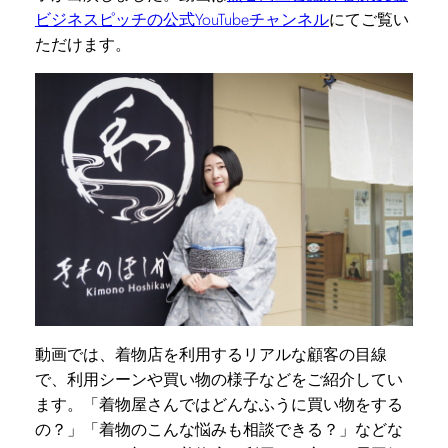
ビジネスピッチの公式YouTubeチャンネル
にてご覧い
ただけます。
動画では、着物店を利用するリアルな顧客の目線
で、利用シーンや買い物の様子などをご紹介してい
ます。「着物屋さんではどんなふうに買い物をする
の？」「着物のこんな悩みも相談できる？」などな