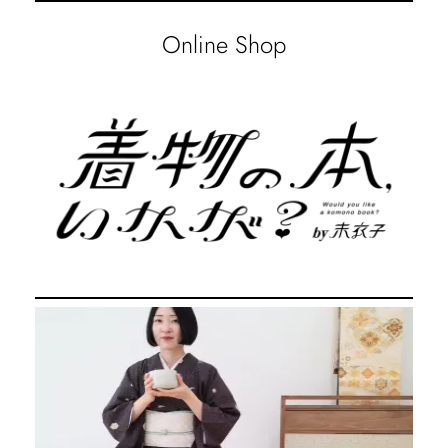
Online Shop