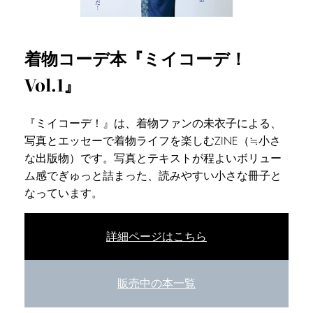
着物コーデ本『ミイコーデ！
Vol.1』
『ミイコーデ！』は、着物ファンの未衣子による、
写真とエッセーで着物ライフを楽しむZINE（≒小さ
な出版物）です。写真とテキストが程よいボリュー
ム感でぎゅっと詰まった、読みやすい小さな冊子と
なっています。
詳細ページはこちら
販売中の本一覧