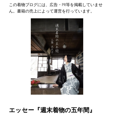
この着物ブログには、広告・PR等を掲載していませ
ん。書籍の売上によって運営を行っています。
エッセー『週末着物の五年間』