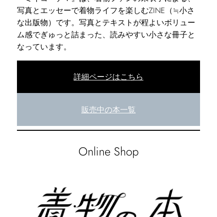
写真とエッセーで着物ライフを楽しむZINE（≒小さ
な出版物）です。写真とテキストが程よいボリュー
ム感でぎゅっと詰まった、読みやすい小さな冊子と
なっています。
詳細ページはこちら
販売中の本一覧
Online Shop