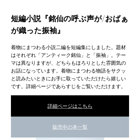
短編小説『銘仙の呼ぶ声が/おばぁ
が織った振袖』
着物にまつわる小説二編を短編集にしました。題材
はそれぞれ「アンティーク銘仙」と「振袖」。テー
マは異なりますが、どちらもほろりとした雰囲気の
お話になっています。着物にまつわる物語をサクッ
と読みたいときにお手に取っていただけたら嬉しい
です。詳細ページであらすじをご覧いただけます。
詳細ページはこちら
販売中の本一覧