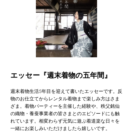
エッセー『週末着物の五年間』
週末着物生活5年目を迎えて書いたエッセーです。反
物のお仕立てからレンタル着物まで楽しみ方はさま
ざま。着物パーティーを主催した経験や、秩父銘仙
の織物・養蚕事業者の皆さまとのエピソードにも触
れています。相変わらず元気に遊ぶ着道楽な日々を
一緒にお楽しみいただけましたら嬉しいです。