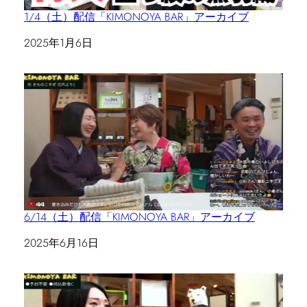
1/4（土）配信「KIMONOYA BAR」アーカイブ
日付
2025年1月6日
6/14（土）配信「KIMONOYA BAR」アーカイブ
日付
2025年6月16日