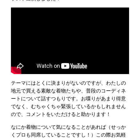
テーマにはとくに決まりがないのですが、わたしの
地元で買える素敵な着物たちや、普段のコーディネ
ートについて話すつもりです。お喋りがあまり得意
でなく、むちゃくちゃ緊張しているかもしれません
ので、コメントをいただけると助かります！
なにか着物について気になることがあれば（せっか
くプロも同席していることですし！）この際お気軽