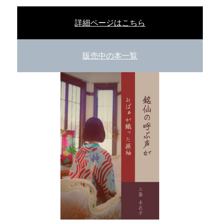
詳細ページはこちら
販売中の本一覧