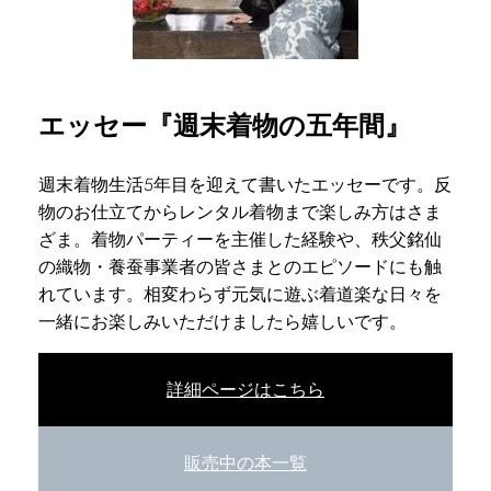
エッセー『週末着物の五年間』
週末着物生活5年目を迎えて書いたエッセーです。反
物のお仕立てからレンタル着物まで楽しみ方はさま
ざま。着物パーティーを主催した経験や、秩父銘仙
の織物・養蚕事業者の皆さまとのエピソードにも触
れています。相変わらず元気に遊ぶ着道楽な日々を
一緒にお楽しみいただけましたら嬉しいです。
詳細ページはこちら
販売中の本一覧