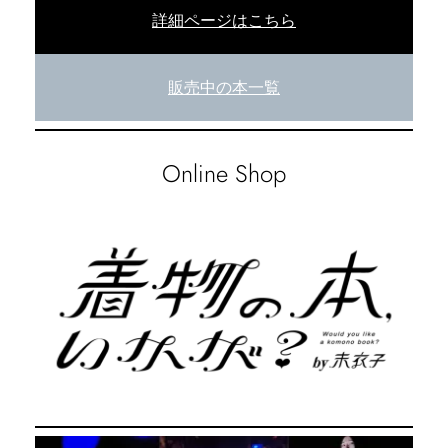
詳細ページはこちら
販売中の本一覧
Online Shop