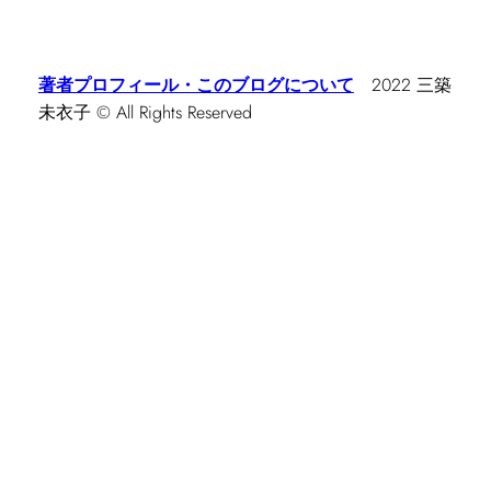
著者プロフィール・このブログについて
2022 三築
未衣子 © All Rights Reserved