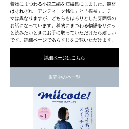
着物にまつわる小説二編を短編集にしました。題材
はそれぞれ「アンティーク銘仙」と「振袖」。テー
マは異なりますが、どちらもほろりとした雰囲気の
お話になっています。着物にまつわる物語をサクッ
と読みたいときにお手に取っていただけたら嬉しい
です。詳細ページであらすじをご覧いただけます。
詳細ページはこちら
販売中の本一覧