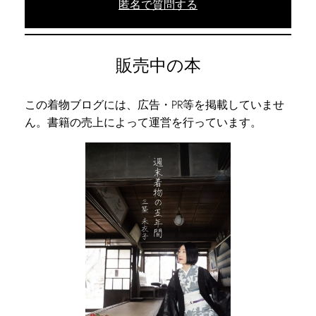
匿名で質問する
販売中の本
この着物ブログには、広告・PR等を掲載していませ
ん。書籍の売上によって運営を行っています。