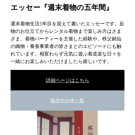
エッセー『週末着物の五年間』
週末着物生活5年目を迎えて書いたエッセーです。反
物のお仕立てからレンタル着物まで楽しみ方はさま
ざま。着物パーティーを主催した経験や、秩父銘仙
の織物・養蚕事業者の皆さまとのエピソードにも触
れています。相変わらず元気に遊ぶ着道楽な日々を
一緒にお楽しみいただけましたら嬉しいです。
詳細ページはこちら
販売中の本一覧