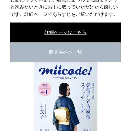
と読みたいときにお手に取っていただけたら嬉しい
です。詳細ページであらすじをご覧いただけます。
詳細ページはこちら
販売中の本一覧