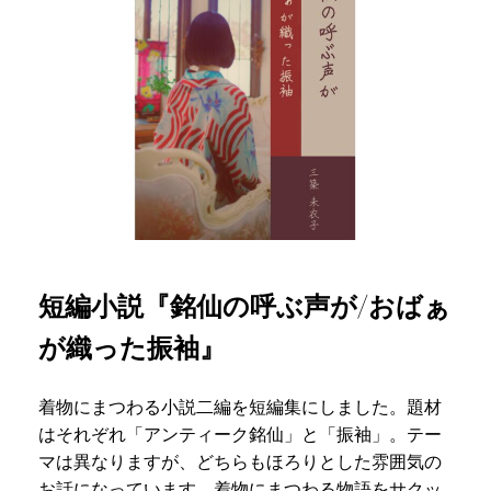
短編小説『銘仙の呼ぶ声が/おばぁ
が織った振袖』
着物にまつわる小説二編を短編集にしました。題材
はそれぞれ「アンティーク銘仙」と「振袖」。テー
マは異なりますが、どちらもほろりとした雰囲気の
お話になっています。着物にまつわる物語をサクッ