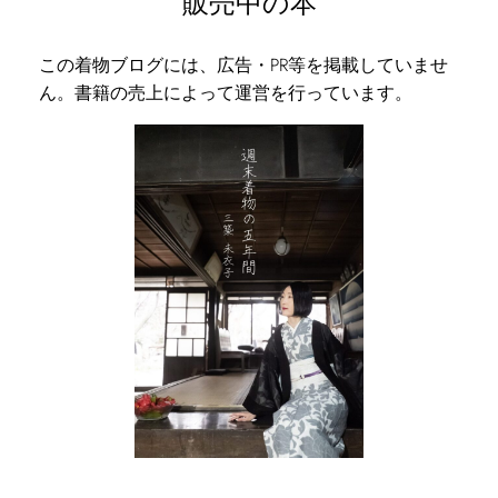
販売中の本
この着物ブログには、広告・PR等を掲載していませ
ん。書籍の売上によって運営を行っています。