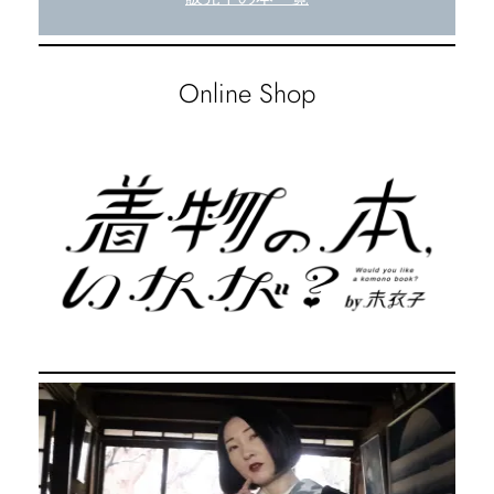
Online Shop