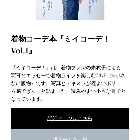
着物コーデ本『ミイコーデ！
Vol.1』
『ミイコーデ！』は、着物ファンの未衣子による、
写真とエッセーで着物ライフを楽しむZINE（≒小さ
な出版物）です。写真とテキストが程よいボリュー
ム感でぎゅっと詰まった、読みやすい小さな冊子と
なっています。
詳細ページはこちら
販売中の本一覧