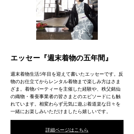
エッセー『週末着物の五年間』
週末着物生活5年目を迎えて書いたエッセーです。反
物のお仕立てからレンタル着物まで楽しみ方はさま
ざま。着物パーティーを主催した経験や、秩父銘仙
の織物・養蚕事業者の皆さまとのエピソードにも触
れています。相変わらず元気に遊ぶ着道楽な日々を
一緒にお楽しみいただけましたら嬉しいです。
詳細ページはこちら