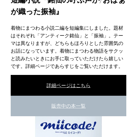
が織った振袖』
着物にまつわる小説二編を短編集にしました。題材
はそれぞれ「アンティーク銘仙」と「振袖」。テー
マは異なりますが、どちらもほろりとした雰囲気の
お話になっています。着物にまつわる物語をサクッ
と読みたいときにお手に取っていただけたら嬉しい
です。詳細ページであらすじをご覧いただけます。
詳細ページはこちら
販売中の本一覧