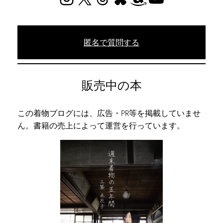
匿名で質問する
販売中の本
この着物ブログには、広告・PR等を掲載していませ
ん。書籍の売上によって運営を行っています。