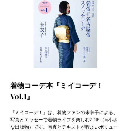
着物コーデ本『ミイコーデ！
Vol.1』
『ミイコーデ！』は、着物ファンの未衣子による、
写真とエッセーで着物ライフを楽しむZINE（≒小さ
な出版物）です。写真とテキストが程よいボリュー