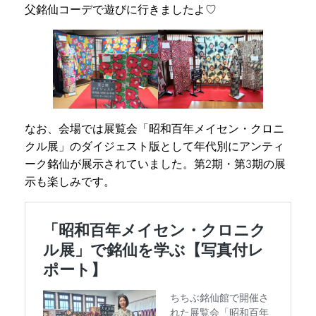
父銘仙コーデで遊びに行きましたよ♡
なお、会場では展覧会「昭和百年メイセン・クロニ
クル展」のダイジェスト版として年代別にアンティ
ーク銘仙が展示されていました。第2期・第3期の展
示も楽しみです。