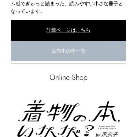
ム感でぎゅっと詰まった、読みやすい小さな冊子と
なっています。
詳細ページはこちら
販売中の本一覧
Online Shop