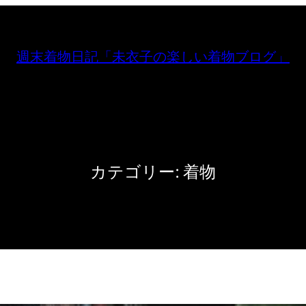
週末着物日記「未衣子の楽しい着物ブログ」
カテゴリー:
着物