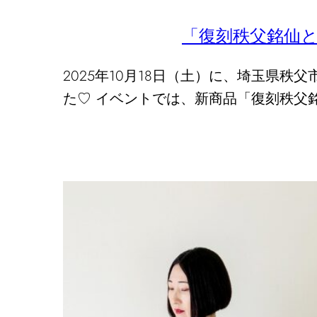
「復刻秩父銘仙
2025年10月18日（土）に、埼玉県
た♡ イベントでは、新商品「復刻秩父