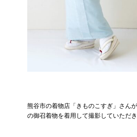
熊谷市の着物店「きものこすぎ」さん
の御召着物を着用して撮影していただきました。