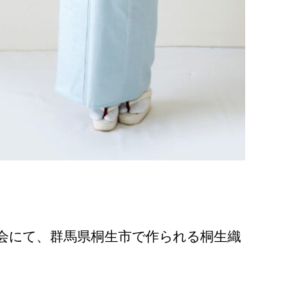
会にて、群馬県桐生市で作られる桐生織